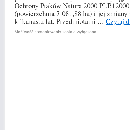
Ochrony Ptaków Natura 2000 PLB12000
(powierzchnia 7 081,88 ha) i jej zmiany 
kilkunastu lat. Przedmiotami …
Czytaj d
Możliwość komentowania
została wyłączona