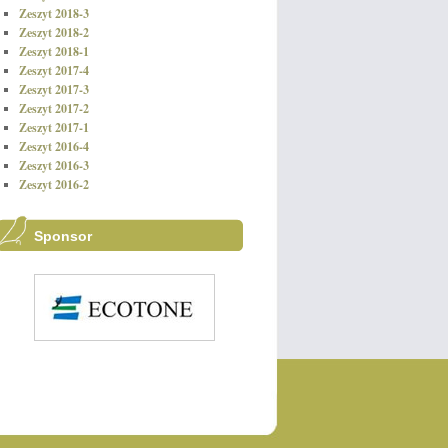
Zeszyt 2018-3
Zeszyt 2018-2
Zeszyt 2018-1
Zeszyt 2017-4
Zeszyt 2017-3
Zeszyt 2017-2
Zeszyt 2017-1
Zeszyt 2016-4
Zeszyt 2016-3
Zeszyt 2016-2
Sponsor