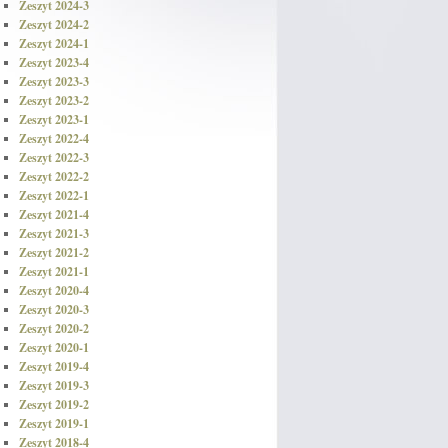
Zeszyt 2024-3
Zeszyt 2024-2
Zeszyt 2024-1
Zeszyt 2023-4
Zeszyt 2023-3
Zeszyt 2023-2
Zeszyt 2023-1
Zeszyt 2022-4
Zeszyt 2022-3
Zeszyt 2022-2
Zeszyt 2022-1
Zeszyt 2021-4
Zeszyt 2021-3
Zeszyt 2021-2
Zeszyt 2021-1
Zeszyt 2020-4
Zeszyt 2020-3
Zeszyt 2020-2
Zeszyt 2020-1
Zeszyt 2019-4
Zeszyt 2019-3
Zeszyt 2019-2
Zeszyt 2019-1
Zeszyt 2018-4