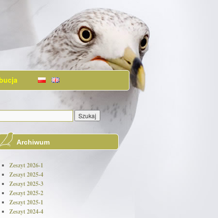
bucja
Archiwum
Zeszyt 2026-1
Zeszyt 2025-4
Zeszyt 2025-3
Zeszyt 2025-2
Zeszyt 2025-1
Zeszyt 2024-4