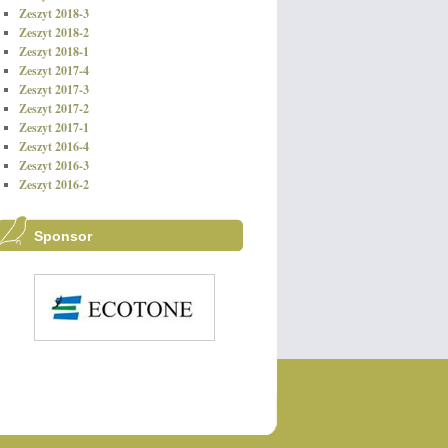
Zeszyt 2018-3
Zeszyt 2018-2
Zeszyt 2018-1
Zeszyt 2017-4
Zeszyt 2017-3
Zeszyt 2017-2
Zeszyt 2017-1
Zeszyt 2016-4
Zeszyt 2016-3
Zeszyt 2016-2
Sponsor