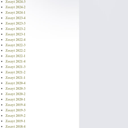
Zeszyt 2024-3
Zeszyt 2024-2
Zeszyt 2024-1
Zeszyt 2023-4
Zeszyt 2023-3
Zeszyt 2023-2
Zeszyt 2023-1
Zeszyt 2022-4
Zeszyt 2022-3
Zeszyt 2022-2
Zeszyt 2022-1
Zeszyt 2021-4
Zeszyt 2021-3
Zeszyt 2021-2
Zeszyt 2021-1
Zeszyt 2020-4
Zeszyt 2020-3
Zeszyt 2020-2
Zeszyt 2020-1
Zeszyt 2019-4
Zeszyt 2019-3
Zeszyt 2019-2
Zeszyt 2019-1
Zeszyt 2018-4