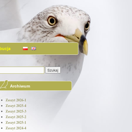
bucja
Archiwum
Zeszyt 2026-1
Zeszyt 2025-4
Zeszyt 2025-3
Zeszyt 2025-2
Zeszyt 2025-1
Zeszyt 2024-4